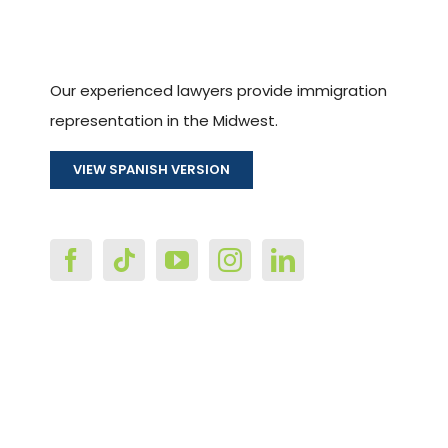
Our experienced lawyers provide immigration
representation in the Midwest.
VIEW SPANISH VERSION