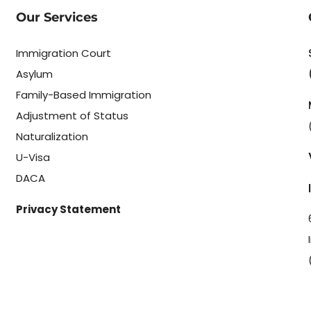
Our Services
Immigration Court
Asylum
Family-Based Immigration
Adjustment of Status
Naturalization
U-Visa
DACA
Privacy Statement