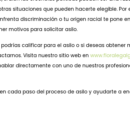
tras situaciones que pueden hacerte elegible. Por 
nfrenta discriminación o tu origen racial te pone en
er motivos para solicitar asilo.
i podrías calificar para el asilo o si deseas obtener
ctarnos. Visita nuestro sitio web en
www.floralegal
ablar directamente con uno de nuestros profesion
en cada paso del proceso de asilo y ayudarte a en