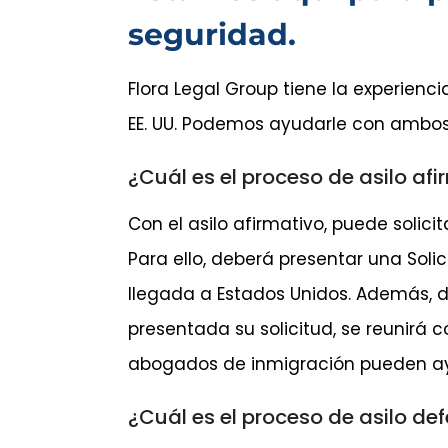
seguridad.
Flora Legal Group tiene la experienc
EE. UU. Podemos ayudarle con ambos 
¿Cuál es el proceso de asilo af
Con el asilo afirmativo, puede solic
Para ello, deberá presentar una Soli
llegada a Estados Unidos. Además, d
presentada su solicitud, se reunirá 
abogados de inmigración pueden ayu
¿Cuál es el proceso de asilo de