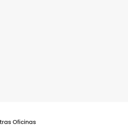
tras Oficinas