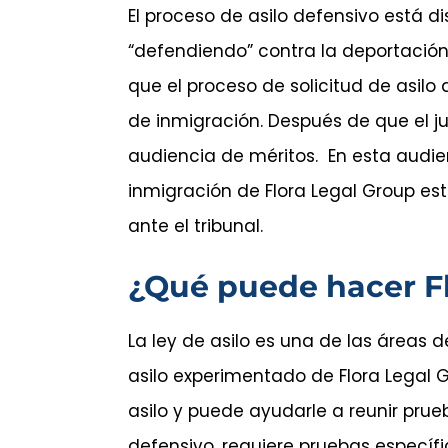
El proceso de asilo defensivo está 
“defendiendo” contra la deportación.
que el proceso de solicitud de asilo 
de inmigración. Después de que el ju
audiencia de méritos. En esta audie
inmigración de Flora Legal Group e
ante el tribunal.
¿Qué puede hacer Fl
La ley de asilo es una de las áreas
asilo experimentado de Flora Legal G
asilo y puede ayudarle a reunir pru
defensivo, requiere pruebas específ