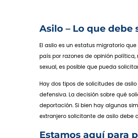
Asilo – Lo que debe 
El asilo es un estatus migratorio que
país por razones de opinión política,
sexual, es posible que pueda solicita
Hay dos tipos de solicitudes de asilo 
defensiva. La decisión sobre qué sol
deportación. Si bien hay algunas sim
extranjero solicitante de asilo debe 
Estamos aquí para p