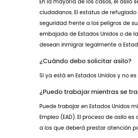
En la mayoría de los casos, el asil
ciudadanos. El estatus de refugiado
seguridad frente a los peligros de su
embajada de Estados Unidos o de la
desean inmigrar legalmente a Estad
¿Cuándo debo solicitar asilo?
Si ya está en Estados Unidos y no es
¿Puedo trabajar mientras se tra
Puede trabajar en Estados Unidos mi
Empleo (EAD). El proceso de asilo es
a los que deberá prestar atención p