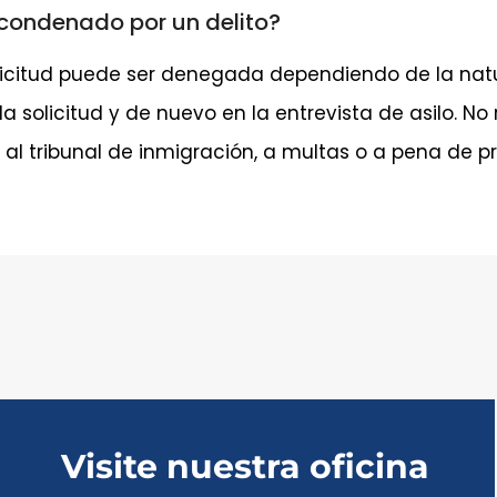
o condenado por un delito?
olicitud puede ser denegada dependiendo de la natu
 solicitud y de nuevo en la entrevista de asilo. No
 al tribunal de inmigración, a multas o a pena de pr
Visite nuestra oficina