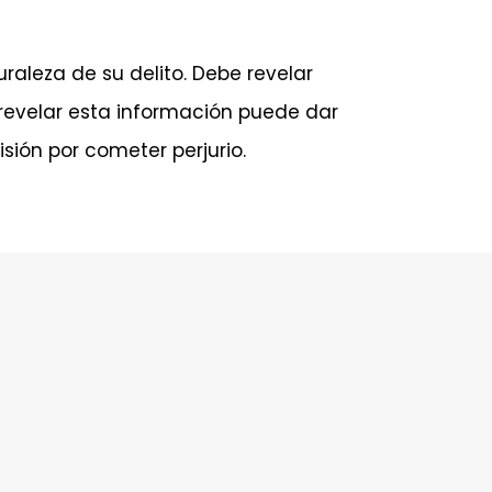
raleza de su delito. Debe revelar
 revelar esta información puede dar
isión por cometer perjurio.