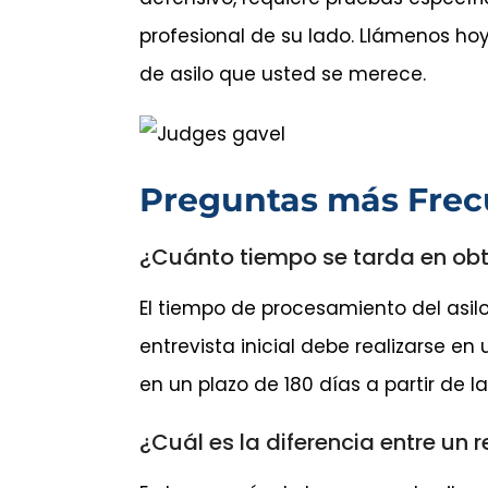
profesional de su lado. Llámenos hoy
de asilo que usted se merece.
Preguntas más Frec
¿Cuánto tiempo se tarda en obte
El tiempo de procesamiento del asil
entrevista inicial debe realizarse en
en un plazo de 180 días a partir de la
¿Cuál es la diferencia entre un r