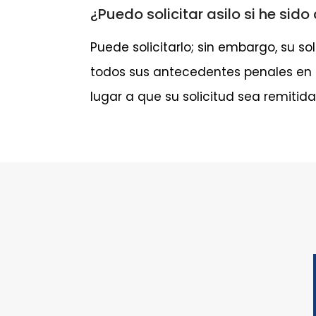
¿Puedo solicitar asilo si he sid
Puede solicitarlo; sin embargo, su s
todos sus antecedentes penales en la
lugar a que su solicitud sea remitida