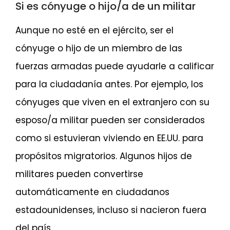
Si es cónyuge o hijo/a de un militar
Aunque no esté en el ejército, ser el
cónyuge o hijo de un miembro de las
fuerzas armadas puede ayudarle a calificar
para la ciudadanía antes. Por ejemplo, los
cónyuges que viven en el extranjero con su
esposo/a militar pueden ser considerados
como si estuvieran viviendo en EE.UU. para
propósitos migratorios. Algunos hijos de
militares pueden convertirse
automáticamente en ciudadanos
estadounidenses, incluso si nacieron fuera
del país.