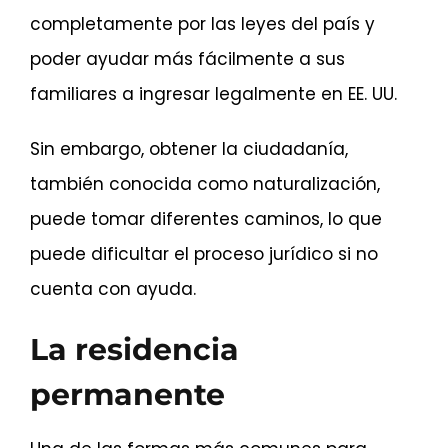
completamente por las leyes del país y
poder ayudar más fácilmente a sus
familiares a ingresar legalmente en EE. UU.
Sin embargo, obtener la ciudadanía,
también conocida como naturalización,
puede tomar diferentes caminos, lo que
puede dificultar el proceso jurídico si no
cuenta con ayuda.
La residencia
permanente