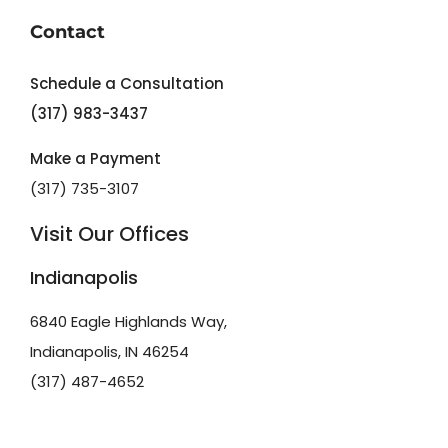
Contact
Schedule a Consultation
(317) 983-3437
Make a Payment
(317) 735-3107
Visit Our Offices
Indianapolis
6840 Eagle Highlands Way,
Indianapolis, IN 46254
(317) 487-4652