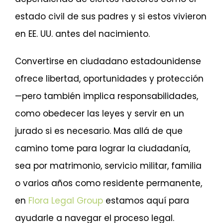
estado civil de sus padres y si estos vivieron
en EE. UU. antes del nacimiento.
Convertirse en ciudadano estadounidense
ofrece libertad, oportunidades y protección
—pero también implica responsabilidades,
como obedecer las leyes y servir en un
jurado si es necesario. Mas allá de que
camino tome para lograr la ciudadanía,
sea por matrimonio, servicio militar, familia
o varios años como residente permanente,
en
Flora Legal Group
estamos aquí para
ayudarle a navegar el proceso legal.