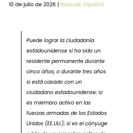
10 de julio de 2026 |
Noticias-Español
Noticias y actualizaciones
Programe una cita
Puede lograr la ciudadanía
estadounidense si ha sido un
residente permanente durante
cinco años, o durante tres años
si está casado con un
ciudadano estadounidense; si
es miembro activo en las
fuerzas armadas de los Estados
Unidos (EE.UU.); si es el cónyuge