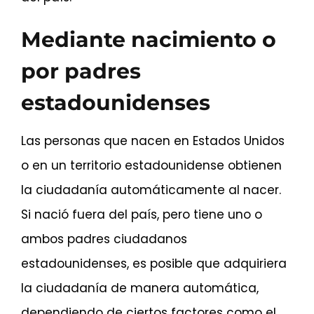
Mediante nacimiento o
por padres
estadounidenses
Las personas que nacen en Estados Unidos
o en un territorio estadounidense obtienen
la ciudadanía automáticamente al nacer.
Si nació fuera del país, pero tiene uno o
ambos padres ciudadanos
estadounidenses, es posible que adquiriera
la ciudadanía de manera automática,
dependiendo de ciertos factores como el