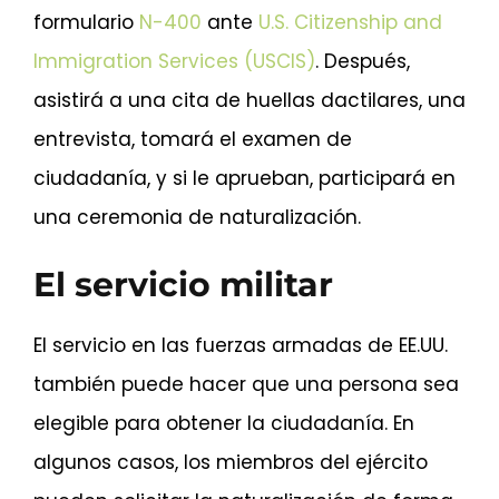
formulario
N-400
ante
U.S. Citizenship and
Immigration Services (USCIS)
. Después,
asistirá a una cita de huellas dactilares, una
entrevista, tomará el examen de
ciudadanía, y si le aprueban, participará en
una ceremonia de naturalización.
El servicio militar
El servicio en las fuerzas armadas de EE.UU.
también puede hacer que una persona sea
elegible para obtener la ciudadanía. En
algunos casos, los miembros del ejército