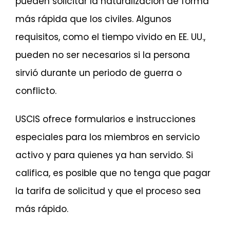
pueden solicitar la naturalización de forma
más rápida que los civiles. Algunos
requisitos, como el tiempo vivido en EE. UU.,
pueden no ser necesarios si la persona
sirvió durante un periodo de guerra o
conflicto.
USCIS ofrece formularios e instrucciones
especiales para los miembros en servicio
activo y para quienes ya han servido. Si
califica, es posible que no tenga que pagar
la tarifa de solicitud y que el proceso sea
más rápido.