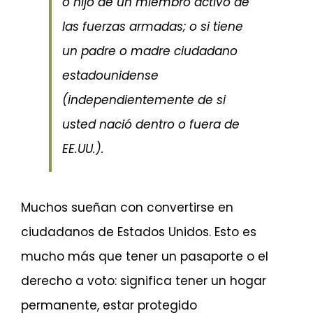
o hijo de un miembro activo de
las fuerzas armadas; o si tiene
un padre o madre ciudadano
estadounidense
(independientemente de si
usted nació dentro o fuera de
EE.UU.).
Muchos sueñan con convertirse en
ciudadanos de Estados Unidos. Esto es
mucho más que tener un pasaporte o el
derecho a voto: significa tener un hogar
permanente, estar protegido