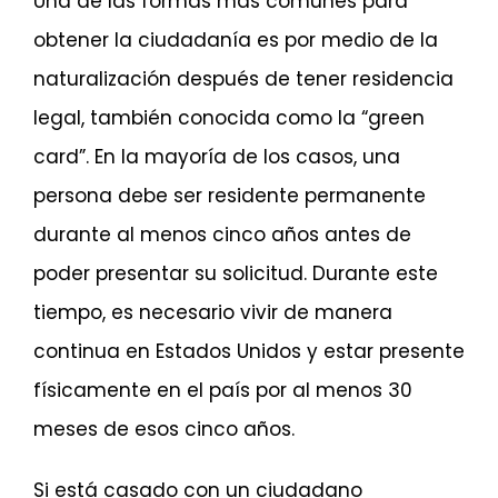
Una de las formas más comunes para
obtener la ciudadanía es por medio de la
naturalización después de tener residencia
legal, también conocida como la “green
card”. En la mayoría de los casos, una
persona debe ser residente permanente
durante al menos cinco años antes de
poder presentar su solicitud. Durante este
tiempo, es necesario vivir de manera
continua en Estados Unidos y estar presente
físicamente en el país por al menos 30
meses de esos cinco años.
Si está casado con un ciudadano