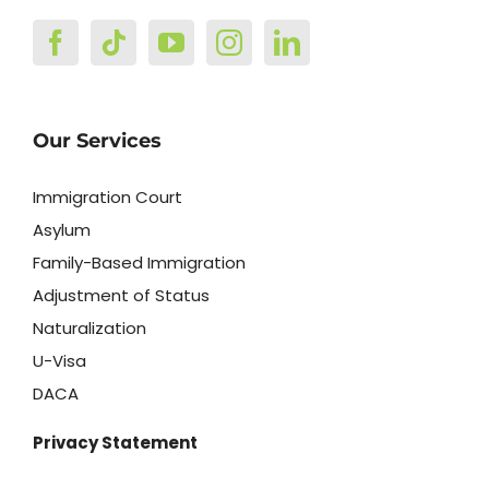
Our Services
Immigration Court
Asylum
Family-Based Immigration
Adjustment of Status
Naturalization
U-Visa
DACA
Privacy Statement