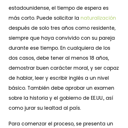
estadounidense, el tiempo de espera es
más corto. Puede solicitar la
naturalización
después de solo tres años como residente,
siempre que haya convivido con su pareja
durante ese tiempo. En cualquiera de los
dos casos, debe tener al menos 18 años,
demostrar buen carácter moral, y ser capaz
de hablar, leer y escribir inglés a un nivel
básico. También debe aprobar un examen
sobre la historia y el gobierno de EE.UU., así
como jurar su lealtad al país.
Para comenzar el proceso, se presenta un